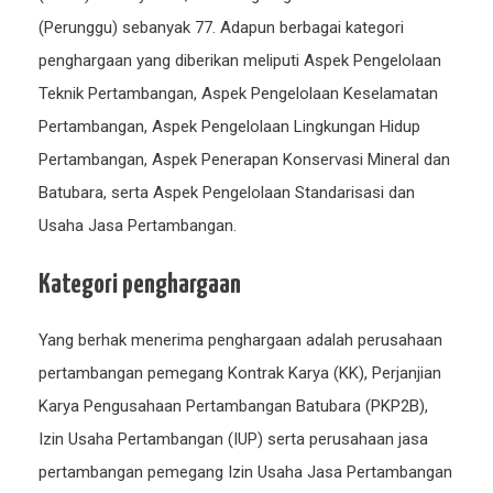
(Perunggu) sebanyak 77. Adapun berbagai kategori
penghargaan yang diberikan meliputi Aspek Pengelolaan
Teknik Pertambangan, Aspek Pengelolaan Keselamatan
Pertambangan, Aspek Pengelolaan Lingkungan Hidup
Pertambangan, Aspek Penerapan Konservasi Mineral dan
Batubara, serta Aspek Pengelolaan Standarisasi dan
Usaha Jasa Pertambangan.
Kategori penghargaan
Yang berhak menerima penghargaan adalah perusahaan
pertambangan pemegang Kontrak Karya (KK), Perjanjian
Karya Pengusahaan Pertambangan Batubara (PKP2B),
Izin Usaha Pertambangan (IUP) serta perusahaan jasa
pertambangan pemegang Izin Usaha Jasa Pertambangan