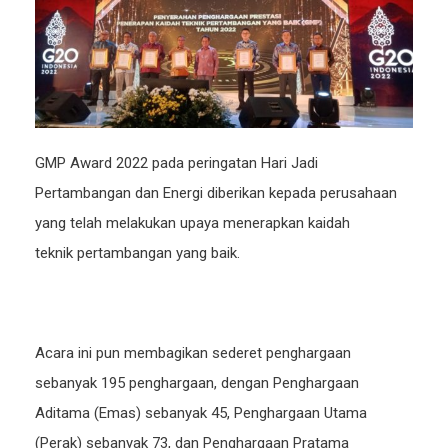
GMP Award 2022 pada peringatan Hari Jadi
Pertambangan dan Energi diberikan kepada perusahaan
yang telah melakukan upaya menerapkan kaidah
teknik pertambangan yang baik.
Acara ini pun membagikan sederet penghargaan
sebanyak 195 penghargaan, dengan Penghargaan
Aditama (Emas) sebanyak 45, Penghargaan Utama
(Perak) sebanyak 73, dan Penghargaan Pratama