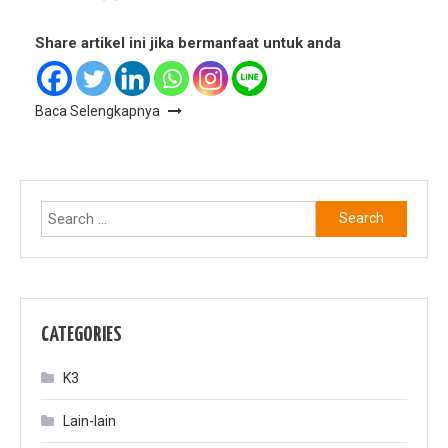
Share artikel ini jika bermanfaat untuk anda
Baca Selengkapnya
Search
for:
CATEGORIES
K3
Lain-lain