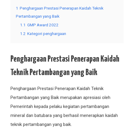
1
Penghargaan Prestasi Penerapan Kaidah Teknik
Pertambangan yang Baik
1.1
GMP Award 2022
1.2
Kategori penghargaan
Penghargaan Prestasi Penerapan Kaidah
Teknik Pertambangan yang Baik
Penghargaan Prestasi Penerapan Kaidah Teknik
Pertambangan yang Baik merupakan apresiasi oleh
Pemerintah kepada pelaku kegiatan pertambangan
mineral dan batubara yang berhasil menerapkan kaidah
teknik pertambangan yang baik.