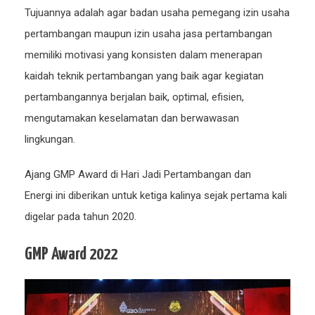
Tujuannya adalah agar badan usaha pemegang izin usaha
pertambangan maupun izin usaha jasa pertambangan
memiliki motivasi yang konsisten dalam menerapan
kaidah teknik pertambangan yang baik agar kegiatan
pertambangannya berjalan baik, optimal, efisien,
mengutamakan keselamatan dan berwawasan
lingkungan.
Ajang GMP Award di Hari Jadi Pertambangan dan
Energi ini diberikan untuk ketiga kalinya sejak pertama kali
digelar pada tahun 2020.
GMP Award 2022