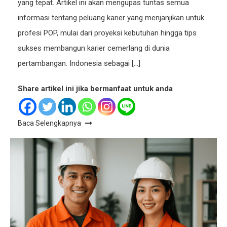
yang tepat. Artikel ini akan mengupas tuntas semua
informasi tentang peluang karier yang menjanjikan untuk
profesi POP, mulai dari proyeksi kebutuhan hingga tips
sukses membangun karier cemerlang di dunia
pertambangan. Indonesia sebagai […]
Share artikel ini jika bermanfaat untuk anda
Baca Selengkapnya