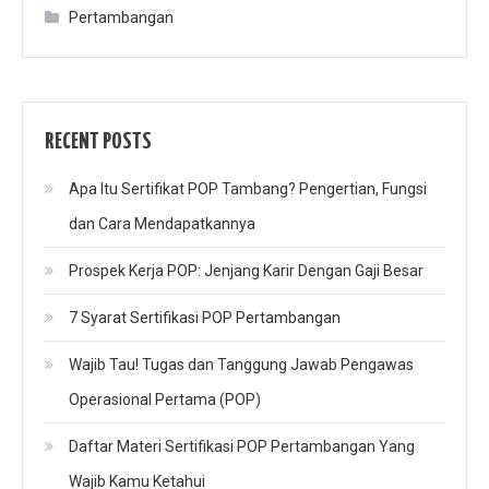
Pertambangan
RECENT POSTS
Apa Itu Sertifikat POP Tambang? Pengertian, Fungsi
dan Cara Mendapatkannya
Prospek Kerja POP: Jenjang Karir Dengan Gaji Besar
7 Syarat Sertifikasi POP Pertambangan
Wajib Tau! Tugas dan Tanggung Jawab Pengawas
Operasional Pertama (POP)
Daftar Materi Sertifikasi POP Pertambangan Yang
Wajib Kamu Ketahui