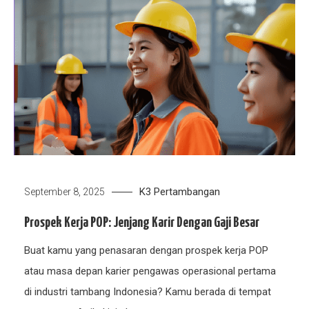
K3
Pertambangan
September 8, 2025
Prospek Kerja POP: Jenjang Karir Dengan Gaji Besar
Buat kamu yang penasaran dengan prospek kerja POP
atau masa depan karier pengawas operasional pertama
di industri tambang Indonesia? Kamu berada di tempat