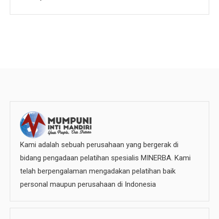
Kami adalah sebuah perusahaan yang bergerak di
bidang pengadaan pelatihan spesialis MINERBA. Kami
telah berpengalaman mengadakan pelatihan baik
personal maupun perusahaan di Indonesia