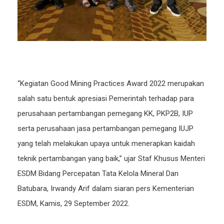
“Kegiatan Good Mining Practices Award 2022 merupakan
salah satu bentuk apresiasi Pemerintah terhadap para
perusahaan pertambangan pemegang KK, PKP2B, IUP
serta perusahaan jasa pertambangan pemegang IUJP
yang telah melakukan upaya untuk menerapkan kaidah
teknik pertambangan yang baik,” ujar Staf Khusus Menteri
ESDM Bidang Percepatan Tata Kelola Mineral Dan
Batubara, Irwandy Arif dalam siaran pers Kementerian
ESDM, Kamis, 29 September 2022.