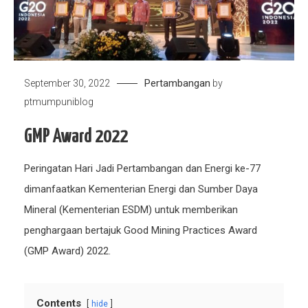
Pertambangan
September 30, 2022
by
ptmumpuniblog
GMP Award 2022
Peringatan Hari Jadi Pertambangan dan Energi ke-77
dimanfaatkan Kementerian Energi dan Sumber Daya
Mineral (Kementerian ESDM) untuk memberikan
penghargaan bertajuk Good Mining Practices Award
(GMP Award) 2022.
Contents
hide