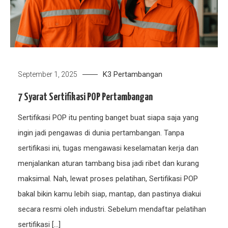
K3
Pertambangan
September 1, 2025
7 Syarat Sertifikasi POP Pertambangan
Sertifikasi POP itu penting banget buat siapa saja yang
ingin jadi pengawas di dunia pertambangan. Tanpa
sertifikasi ini, tugas mengawasi keselamatan kerja dan
menjalankan aturan tambang bisa jadi ribet dan kurang
maksimal. Nah, lewat proses pelatihan, Sertifikasi POP
bakal bikin kamu lebih siap, mantap, dan pastinya diakui
secara resmi oleh industri. Sebelum mendaftar pelatihan
sertifikasi […]