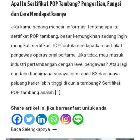
Apa Itu Sertifikat POP Tambang? Pengertian, Fungsi
dan Cara Mendapatkannya
Jika kamu sedang mencari informasi tentang apa itu
sertifikat POP tambang, besar kemungkinan sedang ingin
mengikuti sertifikasi POP untuk mendapatkan sertifikat
pengawas operasional pertama. Jika tidak, mau masuk
industri pertambangan dengan level pengawas? Atau lagi
cari tahu bagaimana supaya lolos audit K3 dan punya
peluang karier lebih tinggi di dunia tambang? Sertifikat
POP tambang adalah […]
Share artikel ini jika bermanfaat untuk anda
Baca Selengkapnya