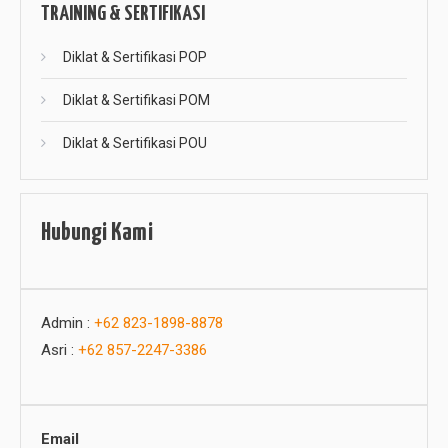
TRAINING & SERTIFIKASI
Diklat & Sertifikasi POP
Diklat & Sertifikasi POM
Diklat & Sertifikasi POU
Hubungi Kami
Admin :
+62 823-1898-8878
Asri :
+62 857-2247-3386
Email