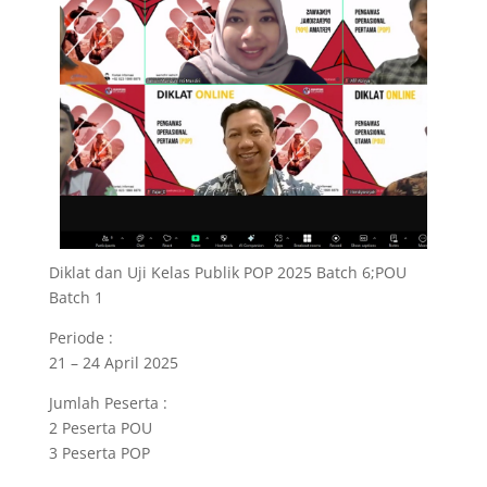
Diklat dan Uji Kelas Publik POP 2025 Batch 6;POU
Batch 1
Periode :
21 – 24 April 2025
Jumlah Peserta :
2 Peserta POU
3 Peserta POP