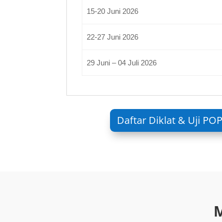
15-20 Juni 2026
22-27 Juni 2026
29 Juni – 04 Juli 2026
Daftar Diklat & Uji PO
M