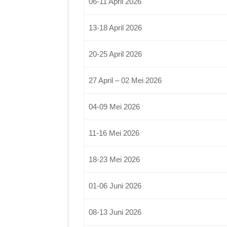
06-11 April 2026
13-18 April 2026
20-25 April 2026
27 April – 02 Mei 2026
04-09 Mei 2026
11-16 Mei 2026
18-23 Mei 2026
01-06 Juni 2026
08-13 Juni 2026