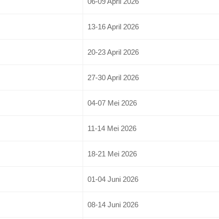
06-09 April 2026
13-16 April 2026
20-23 April 2026
27-30 April 2026
04-07 Mei 2026
11-14 Mei 2026
18-21 Mei 2026
01-04 Juni 2026
08-14 Juni 2026