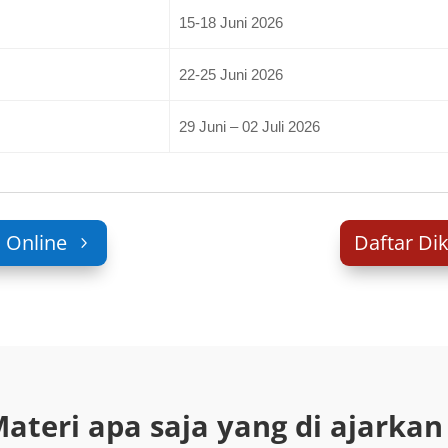
15-18 Juni 2026
22-25 Juni 2026
29 Juni – 02 Juli 2026
P Online
Daftar Dik
ateri apa saja yang di ajarkan